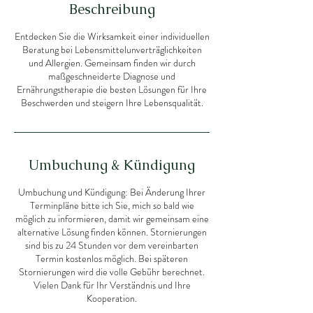
Beschreibung
Entdecken Sie die Wirksamkeit einer individuellen
Beratung bei Lebensmittelunverträglichkeiten
und Allergien. Gemeinsam finden wir durch
maßgeschneiderte Diagnose und
Ernährungstherapie die besten Lösungen für Ihre
Beschwerden und steigern Ihre Lebensqualität.
Umbuchung & Kündigung
Umbuchung und Kündigung: Bei Änderung Ihrer
Terminpläne bitte ich Sie, mich so bald wie
möglich zu informieren, damit wir gemeinsam eine
alternative Lösung finden können. Stornierungen
sind bis zu 24 Stunden vor dem vereinbarten
Termin kostenlos möglich. Bei späteren
Stornierungen wird die volle Gebühr berechnet.
Vielen Dank für Ihr Verständnis und Ihre
Kooperation.