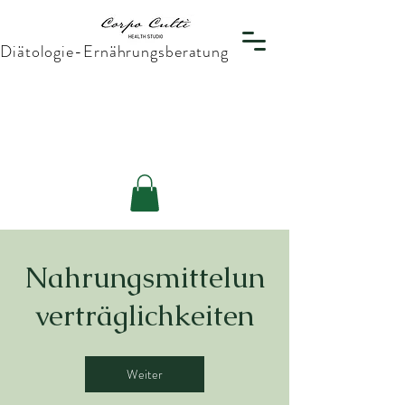
Diätologie-Ernährungsberatung
Nahrungsmittelun
verträglichkeiten
Weiter