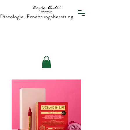
Diätologie-Ernährungsberatung