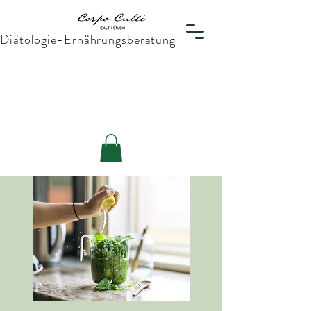
Diätologie-Ernährungsberatung