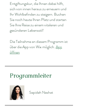
Entgiftungskur, die Ihnen dabei hilft,
sich von innen heraus zu erneuern und
Ihr Wohlbefinden zu steigern. Buchen
Sie noch heute Ihren Platz und starten
Sie Ihre Reise zu einem vitaleren und
gesünderen Lebensstil!
Die Teilnahme an diesem Programm ist
über die App von Wix möglich.
App
öffnen
Programmleiter
Sepideh Neshat